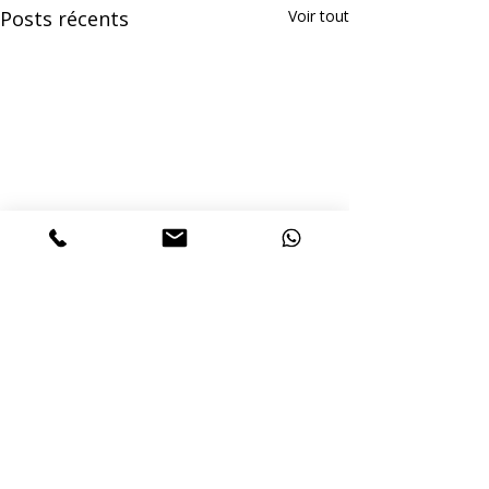
Posts récents
Voir tout
Commentaires