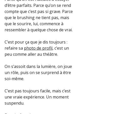
d’être parfaits. Parce qu’on se rend 
compte que c’est pas si grave. Parce 
que le brushing ne tient pas, mais 
que le sourire, lui, commence à 
ressembler à quelque chose de vrai.
C’est pour ça que je dis toujours : 
refaire sa 
photo de profil
, c’est un 
peu comme aller au théâtre.
On s’assoit dans la lumière, on joue 
un rôle, puis on se surprend à être 
soi-même.
C’est pas toujours facile, mais c’est 
une vraie expérience. Un moment 
suspendu.