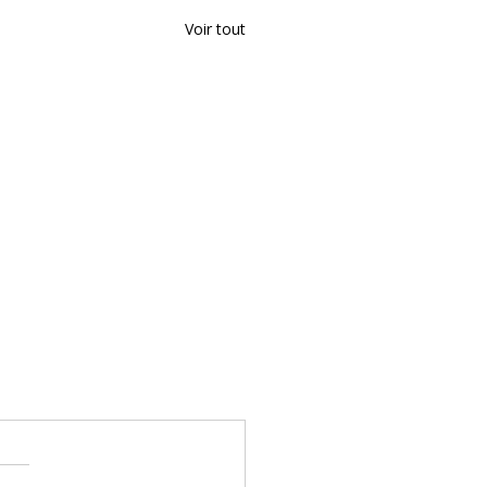
Voir tout