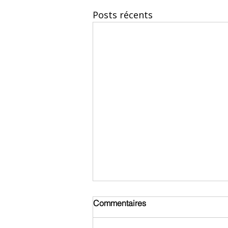
Posts récents
Commentaires